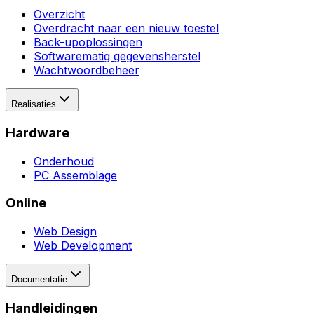
Overzicht
Overdracht naar een nieuw toestel
Back-upoplossingen
Softwarematig gegevensherstel
Wachtwoordbeheer
Realisaties
Hardware
Onderhoud
PC Assemblage
Online
Web Design
Web Development
Documentatie
Handleidingen