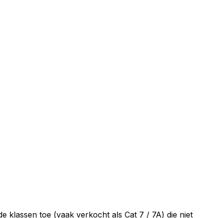
klassen toe (vaak verkocht als Cat 7 / 7A) die niet