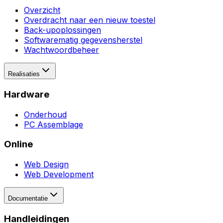
Overzicht
Overdracht naar een nieuw toestel
Back-upoplossingen
Softwarematig gegevensherstel
Wachtwoordbeheer
Realisaties
Hardware
Onderhoud
PC Assemblage
Online
Web Design
Web Development
Documentatie
Handleidingen