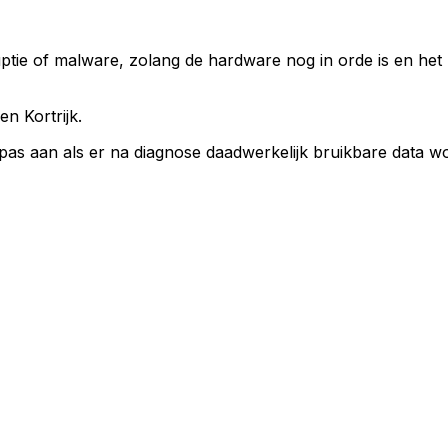
ptie of malware, zolang de hardware nog in orde is en het p
en Kortrijk.
 pas aan als er na diagnose daadwerkelijk bruikbare data wo