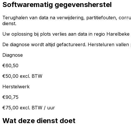
Softwarematig gegevensherstel
Terughalen van data na verwijdering, partitiefouten, corru
dienst.
Uw oplossing bij plots verlies aan data in regio Harelbeke 
De diagnose wordt altijd gefactureerd. Hersteluren vallen
Diagnose
€60,50
€50,00 excl. BTW
Herstelwerk
€90,75
€75,00 excl. BTW / uur
Wat deze dienst doet