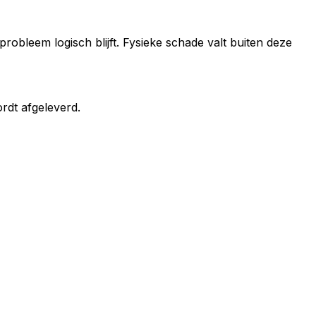
robleem logisch blijft. Fysieke schade valt buiten deze
rdt afgeleverd.