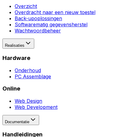
Overzicht
Overdracht naar een nieuw toestel
Back-upoplossingen
Softwarematig gegevensherstel
Wachtwoordbeheer
Realisaties
Hardware
Onderhoud
PC Assemblage
Online
Web Design
Web Development
Documentatie
Handleidingen