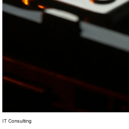
IT Consulting