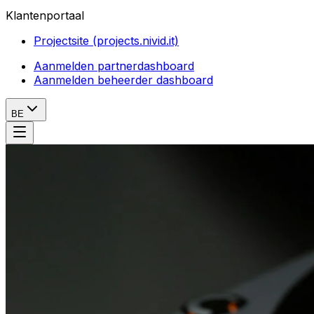
Klantenportaal
Projectsite (projects.nivid.it)
Aanmelden partnerdashboard
Aanmelden beheerder dashboard
BE